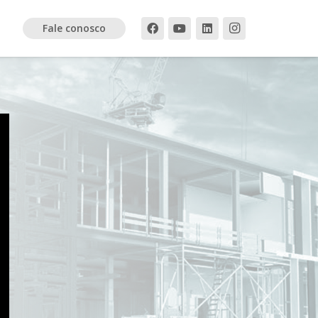
Fale conosco